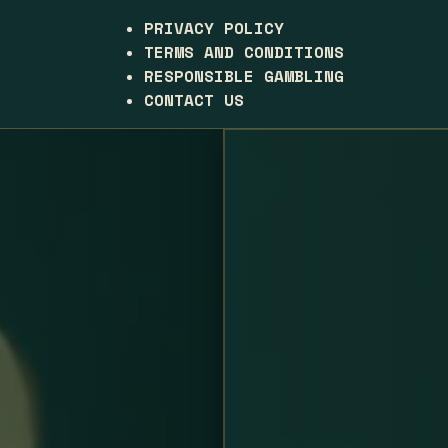
PRIVACY POLICY
TERMS AND CONDITIONS
RESPONSIBLE GAMBLING
CONTACT US