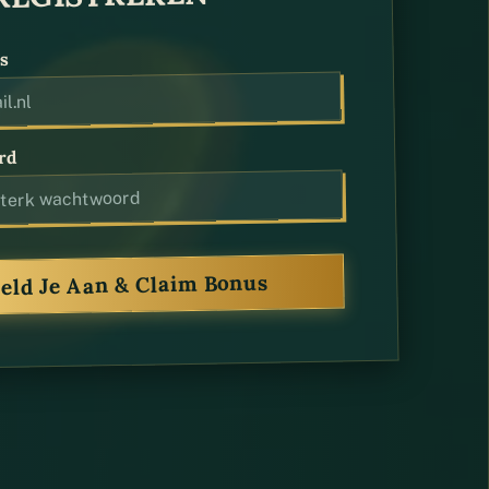
s
rd
eld Je Aan & Claim Bonus