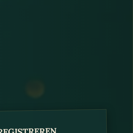
REGISTREREN